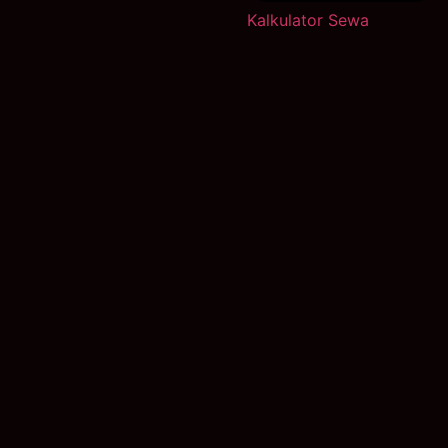
Kalkulator Sewa