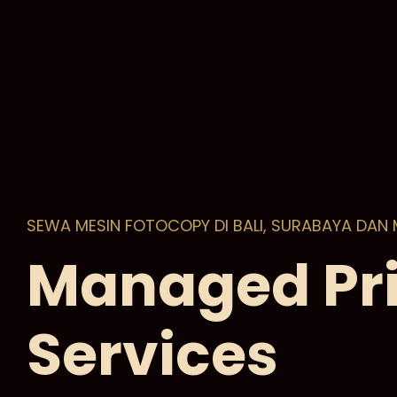
SEWA MESIN FOTOCOPY DI BALI, SURABAYA DAN
Managed Pri
Services