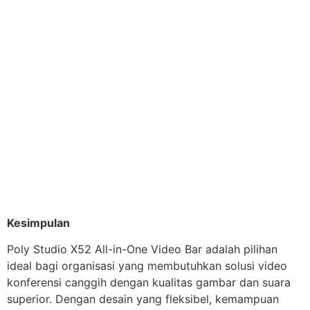
Kesimpulan
Poly Studio X52 All-in-One Video Bar adalah pilihan
ideal bagi organisasi yang membutuhkan solusi video
konferensi canggih dengan kualitas gambar dan suara
superior. Dengan desain yang fleksibel, kemampuan