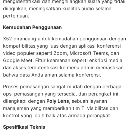
mengidentifikasi dan menghilangkan suara yang tidak
diinginkan, meningkatkan kualitas audio selama
pertemuan.
Kemudahan Penggunaan
X52 dirancang untuk kemudahan penggunaan dengan
kompatibilitas yang luas dengan aplikasi konferensi
video populer seperti Zoom, Microsoft Teams, dan
Google Meet. Fitur keamanan seperti enkripsi media
dan akses terautentikasi ke menu admin memastikan
bahwa data Anda aman selama konferensi.
Proses pemasangan sangat mudah dengan berbagai
opsi pemasangan yang tersedia, dan perangkat ini
dilengkapi dengan
Poly Lens
, sebuah layanan
manajemen yang memberikan tim TI visibilitas dan
kontrol yang lebih baik atas armada perangkat.
Spesifikasi Teknis