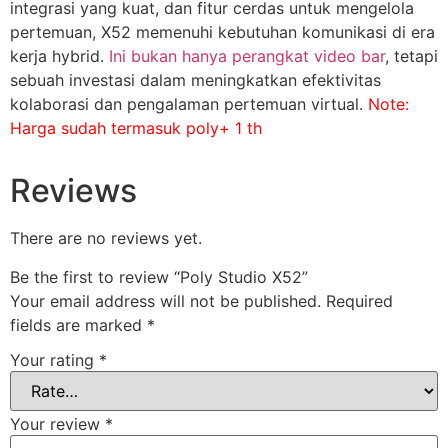
integrasi yang kuat, dan fitur cerdas untuk mengelola
pertemuan, X52 memenuhi kebutuhan komunikasi di era
kerja hybrid.
Ini bukan hanya perangkat video bar
, tetapi
sebuah investasi dalam meningkatkan efektivitas
kolaborasi dan pengalaman pertemuan virtual.
Note:
Harga sudah termasuk poly+ 1 th
Reviews
There are no reviews yet.
Be the first to review “Poly Studio X52”
Your email address will not be published.
Required
fields are marked
*
Your rating
*
Your review
*