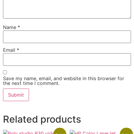
Name
*
Email
*
Save my name, email, and website in this browser for
the next time I comment.
Related products