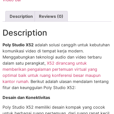
Description
Reviews (0)
Description
Poly Studio X52
adalah solusi canggih untuk kebutuhan
komunikasi video di tempat kerja modern.
Menggabungkan teknologi audio dan video terbaru
dalam satu perangkat,
X52 dirancang untuk
memberikan pengalaman pertemuan virtual yang
optimal baik untuk ruang konferensi besar maupun
kantor rumah.
Berikut adalah ulasan mendalam tentang
fitur dan keunggulan Poly Studio X52:
Desain dan Konektivitas
Poly Studio X52 memiliki desain kompak yang cocok
untuk berbagai ruang pertemuan, dari ruang rapat kecil