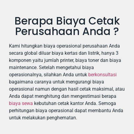
Berapa Biaya Cetak
Perusahaan Anda ?
Kami hitungkan biaya operasional perusahaan Anda
secara global diluar biaya kertas dan listrik, hanya 3
komponen yaitu jumlah printer, biaya toner dan biaya
maintenance. Setelah mengetahui biaya
operasionalnya, silahkan Anda untuk
berkonsultasi
bagaimana caranya untuk mengurangi biaya
operasional namun dengan hasil cetak maksimal, atau
Anda dapat menghitung dan mengestimasi berapa
biaya sewa
kebutuhan cetak kantor Anda. Semoga
perhitungan biaya operasional dapat membantu Anda
untuk melakukan penghematan.