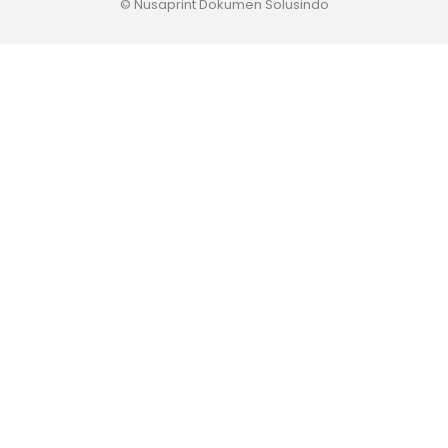
© Nusaprint Dokumen Solusindo