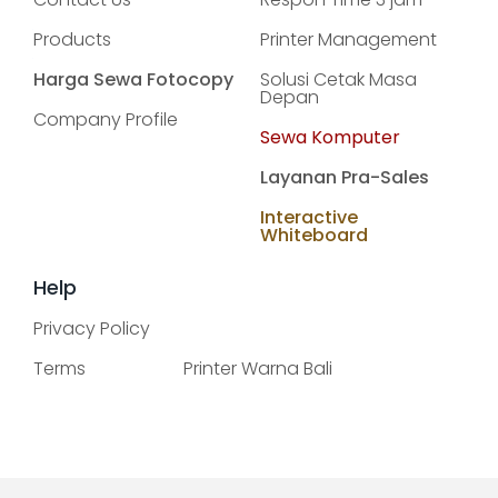
Products
Printer Management
Harga Sewa Fotocopy
Solusi Cetak Masa
Depan
Company Profile
Sewa Komputer
Layanan Pra-Sales
Interactive
Whiteboard
Help
Privacy Policy
Terms
Printer Warna Bali