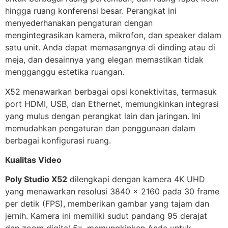
hingga ruang konferensi besar. Perangkat ini
menyederhanakan pengaturan dengan
mengintegrasikan kamera, mikrofon, dan speaker dalam
satu unit. Anda dapat memasangnya di dinding atau di
meja, dan desainnya yang elegan memastikan tidak
mengganggu estetika ruangan.
X52 menawarkan berbagai opsi konektivitas, termasuk
port HDMI, USB, dan Ethernet, memungkinkan integrasi
yang mulus dengan perangkat lain dan jaringan. Ini
memudahkan pengaturan dan penggunaan dalam
berbagai konfigurasi ruang.
Kualitas Video
Poly Studio X52
dilengkapi dengan kamera 4K UHD
yang menawarkan resolusi 3840 x 2160 pada 30 frame
per detik (FPS), memberikan gambar yang tajam dan
jernih. Kamera ini memiliki sudut pandang 95 derajat