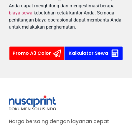
Anda dapat menghitung dan mengestimasi berapa
biaya sewa
kebutuhan cetak kantor Anda. Semoga
perhitungan biaya operasional dapat membantu Anda
untuk melakukan penghematan.
Promo A3 Color
Kalkulator Sewa
Harga bersaing dengan layanan cepat