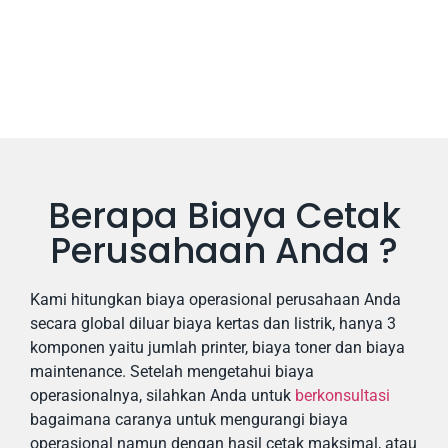
Read More
Berapa Biaya Cetak
Perusahaan Anda ?
Kami hitungkan biaya operasional perusahaan Anda
secara global diluar biaya kertas dan listrik, hanya 3
komponen yaitu jumlah printer, biaya toner dan biaya
maintenance. Setelah mengetahui biaya
operasionalnya, silahkan Anda untuk
berkonsultasi
bagaimana caranya untuk mengurangi biaya
operasional namun dengan hasil cetak maksimal, atau