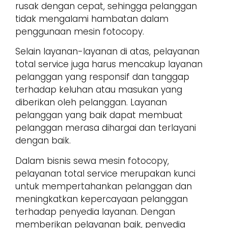
rusak dengan cepat, sehingga pelanggan
tidak mengalami hambatan dalam
penggunaan mesin fotocopy.
Selain layanan-layanan di atas, pelayanan
total service juga harus mencakup layanan
pelanggan yang responsif dan tanggap
terhadap keluhan atau masukan yang
diberikan oleh pelanggan. Layanan
pelanggan yang baik dapat membuat
pelanggan merasa dihargai dan terlayani
dengan baik.
Dalam bisnis sewa mesin fotocopy,
pelayanan total service merupakan kunci
untuk mempertahankan pelanggan dan
meningkatkan kepercayaan pelanggan
terhadap penyedia layanan. Dengan
memberikan pelayanan baik, penyedia