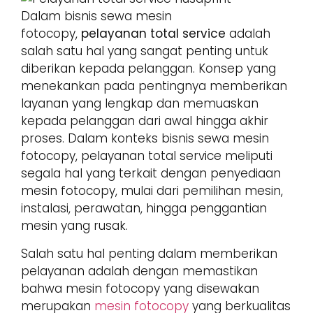
Dalam bisnis sewa mesin
fotocopy,
pelayanan total service
adalah
salah satu hal yang sangat penting untuk
diberikan kepada pelanggan. Konsep yang
menekankan pada pentingnya memberikan
layanan yang lengkap dan memuaskan
kepada pelanggan dari awal hingga akhir
proses. Dalam konteks bisnis sewa mesin
fotocopy, pelayanan total service meliputi
segala hal yang terkait dengan penyediaan
mesin fotocopy, mulai dari pemilihan mesin,
instalasi, perawatan, hingga penggantian
mesin yang rusak.
Salah satu hal penting dalam memberikan
pelayanan adalah dengan memastikan
bahwa mesin fotocopy yang disewakan
merupakan
mesin fotocopy
yang berkualitas