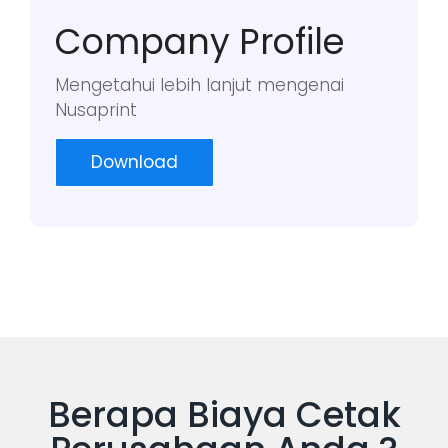
Company Profile
Mengetahui lebih lanjut mengenai
Nusaprint
Download
Berapa Biaya Cetak