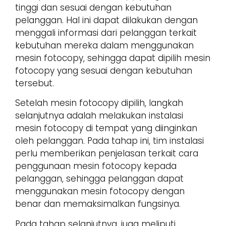
tinggi dan sesuai dengan kebutuhan
pelanggan. Hal ini dapat dilakukan dengan
menggali informasi dari pelanggan terkait
kebutuhan mereka dalam menggunakan
mesin fotocopy, sehingga dapat dipilih mesin
fotocopy yang sesuai dengan kebutuhan
tersebut.
Setelah mesin fotocopy dipilih, langkah
selanjutnya adalah melakukan instalasi
mesin fotocopy di tempat yang diinginkan
oleh pelanggan. Pada tahap ini, tim instalasi
perlu memberikan penjelasan terkait cara
penggunaan mesin fotocopy kepada
pelanggan, sehingga pelanggan dapat
menggunakan mesin fotocopy dengan
benar dan memaksimalkan fungsinya.
Pada tahap selanjutnya, juga meliputi