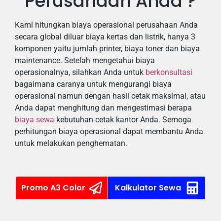
Perusahaan Anda ?
Kami hitungkan biaya operasional perusahaan Anda
secara global diluar biaya kertas dan listrik, hanya 3
komponen yaitu jumlah printer, biaya toner dan biaya
maintenance. Setelah mengetahui biaya
operasionalnya, silahkan Anda untuk
berkonsultasi
bagaimana caranya untuk mengurangi biaya
operasional namun dengan hasil cetak maksimal, atau
Anda dapat menghitung dan mengestimasi berapa
biaya sewa
kebutuhan cetak kantor Anda. Semoga
perhitungan biaya operasional dapat membantu Anda
untuk melakukan penghematan.
Promo A3 Color
Kalkulator Sewa