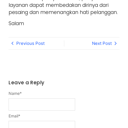
layanan dapat membedakan dirinya dari
pesaing dan memenangkan hati pelanggan.
Salam
Previous Post
Next Post
Leave a Reply
Name
*
Email
*