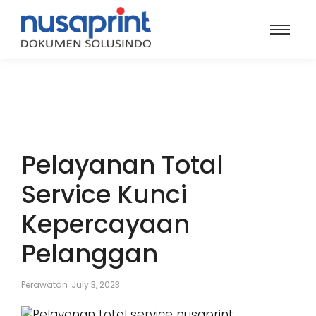
Pelayanan Total
Service Kunci
Kepercayaan
Pelanggan
Perawatan
July 3, 2023