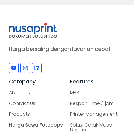
Harga bersaing dengan layanan cepat
Company
Features
About Us
MPS
Contact Us
Respon Time 3 jam
Products
Printer Management
Harga Sewa Fotocopy
Solusi Cetak Masa
Depan