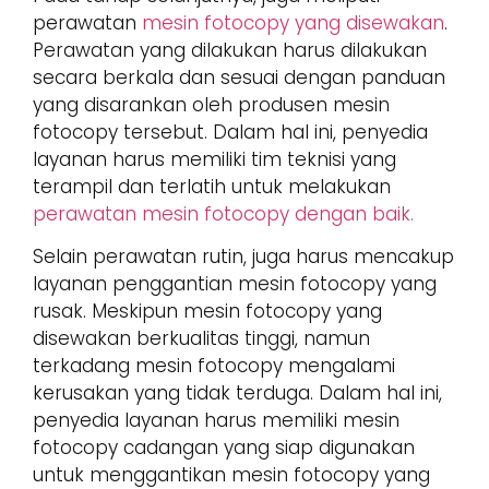
perawatan
mesin fotocopy yang disewakan
.
Perawatan yang dilakukan harus dilakukan
secara berkala dan sesuai dengan panduan
yang disarankan oleh produsen mesin
fotocopy tersebut. Dalam hal ini, penyedia
layanan harus memiliki tim teknisi yang
terampil dan terlatih untuk melakukan
perawatan mesin fotocopy dengan baik.
Selain perawatan rutin, juga harus mencakup
layanan penggantian mesin fotocopy yang
rusak. Meskipun mesin fotocopy yang
disewakan berkualitas tinggi, namun
terkadang mesin fotocopy mengalami
kerusakan yang tidak terduga. Dalam hal ini,
penyedia layanan harus memiliki mesin
fotocopy cadangan yang siap digunakan
untuk menggantikan mesin fotocopy yang