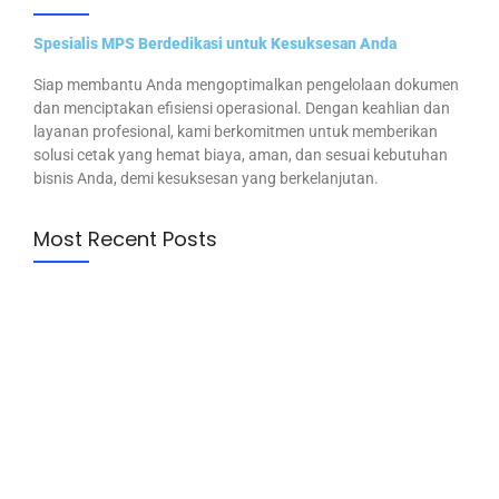
Spesialis MPS Berdedikasi untuk Kesuksesan Anda
Siap membantu Anda mengoptimalkan pengelolaan dokumen
dan menciptakan efisiensi operasional. Dengan keahlian dan
layanan profesional, kami berkomitmen untuk memberikan
solusi cetak yang hemat biaya, aman, dan sesuai kebutuhan
bisnis Anda, demi kesuksesan yang berkelanjutan.
Most Recent Posts