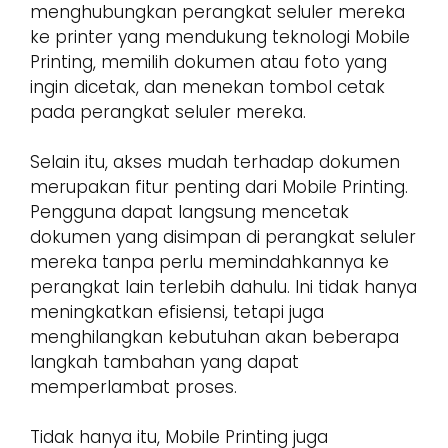
menghubungkan perangkat seluler mereka
ke printer yang mendukung teknologi Mobile
Printing, memilih dokumen atau foto yang
ingin dicetak, dan menekan tombol cetak
pada perangkat seluler mereka.
Selain itu, akses mudah terhadap dokumen
merupakan fitur penting dari Mobile Printing.
Pengguna dapat langsung mencetak
dokumen yang disimpan di perangkat seluler
mereka tanpa perlu memindahkannya ke
perangkat lain terlebih dahulu. Ini tidak hanya
meningkatkan efisiensi, tetapi juga
menghilangkan kebutuhan akan beberapa
langkah tambahan yang dapat
memperlambat proses.
Tidak hanya itu, Mobile Printing juga