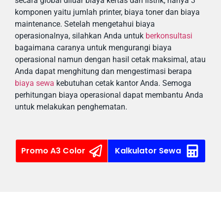
secara global diluar biaya kertas dan listrik, hanya 3
komponen yaitu jumlah printer, biaya toner dan biaya
maintenance. Setelah mengetahui biaya
operasionalnya, silahkan Anda untuk
berkonsultasi
bagaimana caranya untuk mengurangi biaya
operasional namun dengan hasil cetak maksimal, atau
Anda dapat menghitung dan mengestimasi berapa
biaya sewa
kebutuhan cetak kantor Anda. Semoga
perhitungan biaya operasional dapat membantu Anda
untuk melakukan penghematan.
Promo A3 Color
Kalkulator Sewa