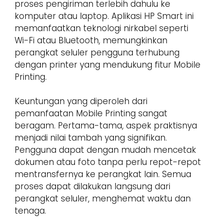
proses pengiriman terlebih dahulu ke
komputer atau laptop. Aplikasi HP Smart ini
memanfaatkan teknologi nirkabel seperti
Wi-Fi atau Bluetooth, memungkinkan
perangkat seluler pengguna terhubung
dengan printer yang mendukung fitur Mobile
Printing.
Keuntungan yang diperoleh dari
pemanfaatan Mobile Printing sangat
beragam. Pertama-tama, aspek praktisnya
menjadi nilai tambah yang signifikan.
Pengguna dapat dengan mudah mencetak
dokumen atau foto tanpa perlu repot-repot
mentransfernya ke perangkat lain. Semua
proses dapat dilakukan langsung dari
perangkat seluler, menghemat waktu dan
tenaga.