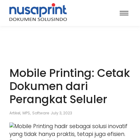
Mobile Printing: Cetak
Dokumen dari
Perangkat Seluler
Artikel
,
MPS
,
Software
July 3, 2023