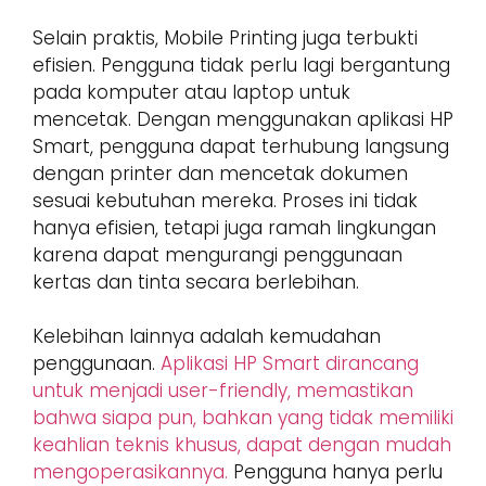
Selain praktis, Mobile Printing juga terbukti
efisien. Pengguna tidak perlu lagi bergantung
pada komputer atau laptop untuk
mencetak. Dengan menggunakan aplikasi HP
Smart, pengguna dapat terhubung langsung
dengan printer dan mencetak dokumen
sesuai kebutuhan mereka. Proses ini tidak
hanya efisien, tetapi juga ramah lingkungan
karena dapat mengurangi penggunaan
kertas dan tinta secara berlebihan.
Kelebihan lainnya adalah kemudahan
penggunaan.
Aplikasi HP Smart dirancang
untuk menjadi user-friendly, memastikan
bahwa siapa pun, bahkan yang tidak memiliki
keahlian teknis khusus, dapat dengan mudah
mengoperasikannya.
Pengguna hanya perlu