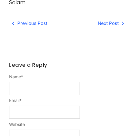
Salam
Previous Post
Next Post
Leave a Reply
Name
*
Email
*
Website