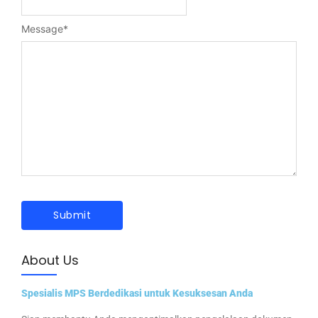
Message
*
About Us
Spesialis MPS Berdedikasi untuk Kesuksesan Anda