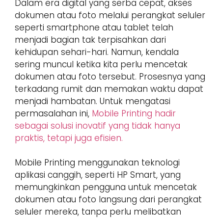
Dalam era digital yang serba cepat, akses
dokumen atau foto melalui perangkat seluler
seperti smartphone atau tablet telah
menjadi bagian tak terpisahkan dari
kehidupan sehari-hari. Namun, kendala
sering muncul ketika kita perlu mencetak
dokumen atau foto tersebut. Prosesnya yang
terkadang rumit dan memakan waktu dapat
menjadi hambatan. Untuk mengatasi
permasalahan ini,
Mobile Printing hadir
sebagai solusi inovatif yang tidak hanya
praktis, tetapi juga efisien.
Mobile Printing menggunakan teknologi
aplikasi canggih, seperti HP Smart, yang
memungkinkan pengguna untuk mencetak
dokumen atau foto langsung dari perangkat
seluler mereka, tanpa perlu melibatkan