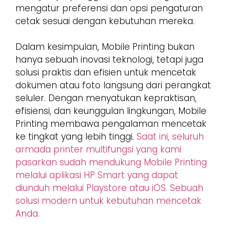
mengatur preferensi dan opsi pengaturan
cetak sesuai dengan kebutuhan mereka.
Dalam kesimpulan, Mobile Printing bukan
hanya sebuah inovasi teknologi, tetapi juga
solusi praktis dan efisien untuk mencetak
dokumen atau foto langsung dari perangkat
seluler. Dengan menyatukan kepraktisan,
efisiensi, dan keunggulan lingkungan, Mobile
Printing membawa pengalaman mencetak
ke tingkat yang lebih tinggi.
Saat ini, seluruh
armada printer multifungsi yang kami
pasarkan sudah mendukung Mobile Printing
melalui aplikasi HP Smart yang dapat
diunduh melalui Playstore atau iOS. Sebuah
solusi modern untuk kebutuhan mencetak
Anda.