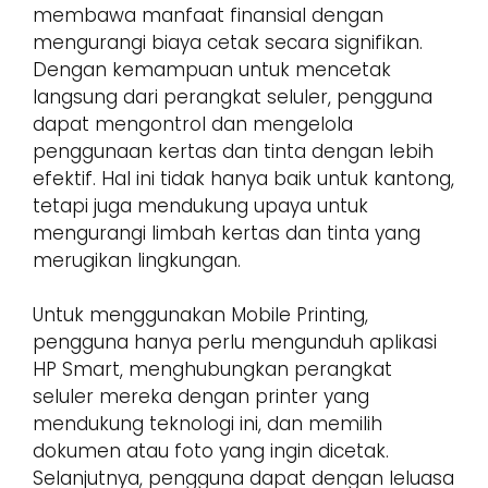
membawa manfaat finansial dengan
mengurangi biaya cetak secara signifikan.
Dengan kemampuan untuk mencetak
langsung dari perangkat seluler, pengguna
dapat mengontrol dan mengelola
penggunaan kertas dan tinta dengan lebih
efektif. Hal ini tidak hanya baik untuk kantong,
tetapi juga mendukung upaya untuk
mengurangi limbah kertas dan tinta yang
merugikan lingkungan.
Untuk menggunakan Mobile Printing,
pengguna hanya perlu mengunduh aplikasi
HP Smart, menghubungkan perangkat
seluler mereka dengan printer yang
mendukung teknologi ini, dan memilih
dokumen atau foto yang ingin dicetak.
Selanjutnya, pengguna dapat dengan leluasa